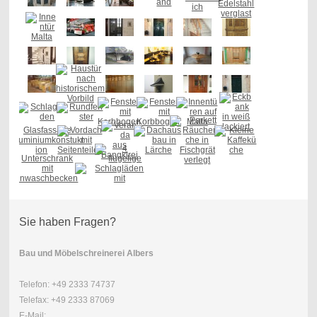
Sie haben Fragen?
Bau und Möbelschreinerei
Albers
Telefon: +49 2333 74737
Telefax: +49 2333 87069
E-Mail: