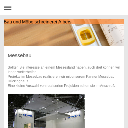
Bau und Möbelschreinerei Albers
Messebau
Sollten Sie Interesse an einem Messestand haben, auch dort können wir
Ihnen weiterhelfen.
Projekte im Messebau realisieren wir mit unserem Partner Messebau
Hückinghaus.
Eine kleine Auswahl von realiserten Projekten sehen sie im Anschluß.